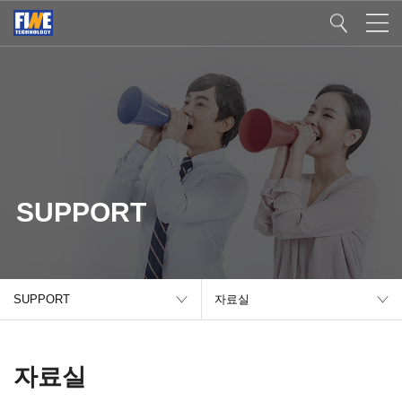
SUPPORT
SUPPORT
자료실
자료실