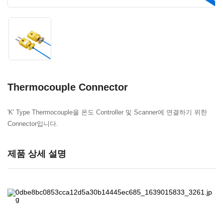
Thermocouple Connector
'K' Type Thermocouple을 온도 Controller 및 Scanner에 연결하기 위한
Connector입니다.
제품 상세 설명