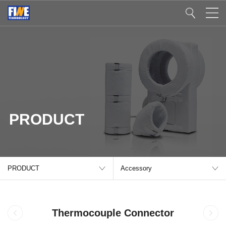
PRODUCT
PRODUCT
Accessory
Thermocouple Connector