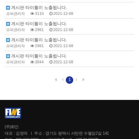
게시판 타이틀이 노출됩니다.
슈퍼관리자
3110
2021-12-08
게시판 타이틀이 노출됩니다.
슈퍼관리자
2961
2021-12-08
게시판 타이틀이 노출됩니다.
슈퍼관리자
2981
2021-12-08
게시판 타이틀이 노출됩니다.
슈퍼관리자
3044
2021-12-08
1
(주)화인
대표 : 김영덕
주소 : 경기도 평택시 서탄면 수월암2길 141