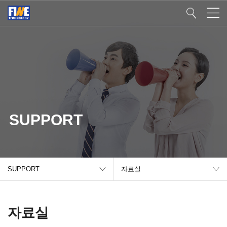
SUPPORT
SUPPORT
자료실
자료실