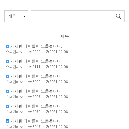
제목
게시판 타이틀이 노출됩니다.
슈퍼관리자
3288
2021-12-08
게시판 타이틀이 노출됩니다.
슈퍼관리자
3111
2021-12-08
게시판 타이틀이 노출됩니다.
슈퍼관리자
3056
2021-12-08
게시판 타이틀이 노출됩니다.
슈퍼관리자
2997
2021-12-08
게시판 타이틀이 노출됩니다.
슈퍼관리자
2976
2021-12-08
게시판 타이틀이 노출됩니다.
슈퍼관리자
3047
2021-12-08