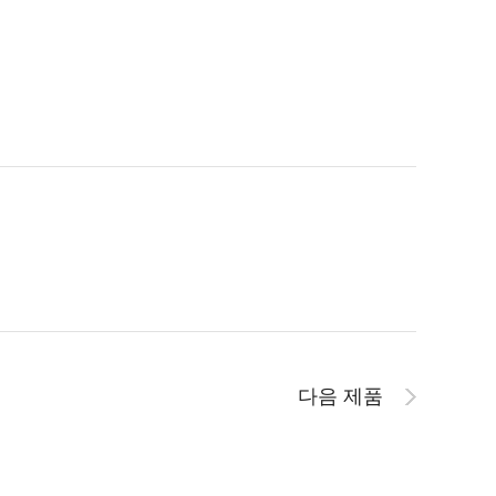
다음 제품