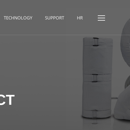
TECHNOLOGY
SUPPORT
HR
CT