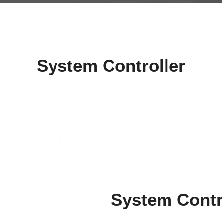
System Controller
System Contr