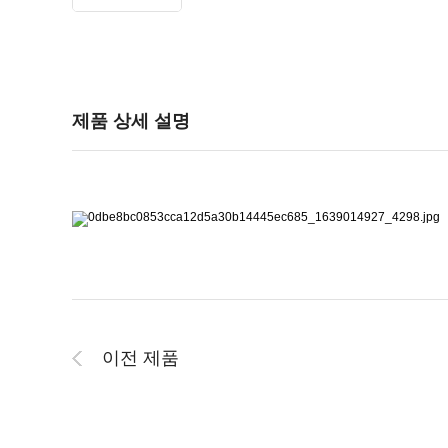
제품 상세 설명
이전 제품