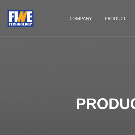
COMPANY
PRODUCT
PRODU