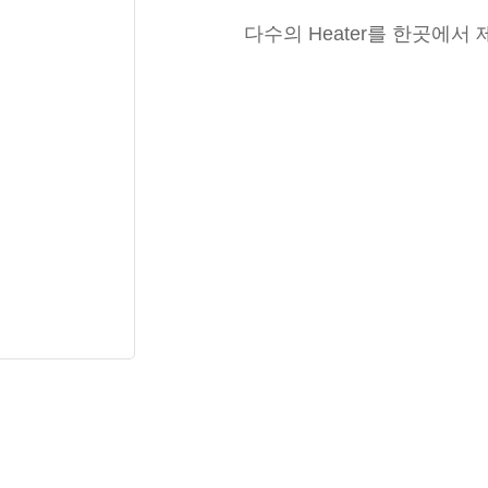
다수의 Heater를 한곳에