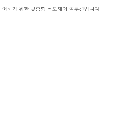
서 제어하기 위한 맞춤형 온도제어 솔루션입니다.