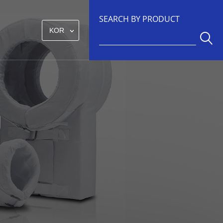
SEARCH BY PRODUCT
KOR